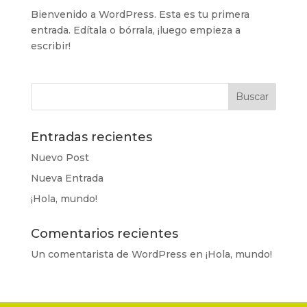
Bienvenido a WordPress. Esta es tu primera
entrada. Edítala o bórrala, ¡luego empieza a
escribir!
Entradas recientes
Nuevo Post
Nueva Entrada
¡Hola, mundo!
Comentarios recientes
Un comentarista de WordPress
en
¡Hola, mundo!