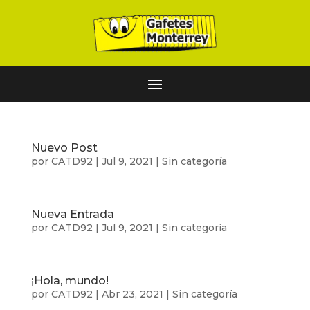
Nuevo Post
por
CATD92
|
Jul 9, 2021
|
Sin categoría
Nueva Entrada
por
CATD92
|
Jul 9, 2021
|
Sin categoría
¡Hola, mundo!
por
CATD92
|
Abr 23, 2021
|
Sin categoría